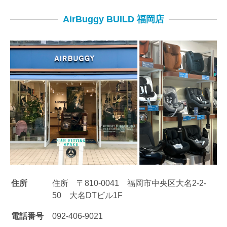
AirBuggy BUILD 福岡店
住所
住所 〒810-0041 福岡市中央区大名2-2-
50 大名DTビル1F
電話番号
092-406-9021