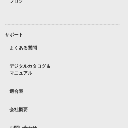
ブログ
サポート
よくある質問
デジタルカタログ＆
マニュアル
適合表
会社概要
お問い合わせ