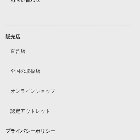
販売店
直営店
全国の取扱店
オンラインショップ
認定アウトレット
プライバシーポリシー