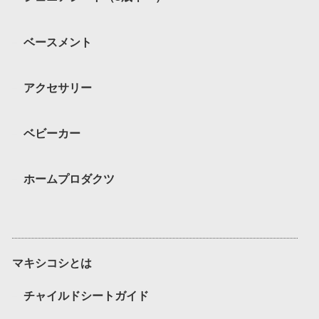
ベースメント
アクセサリー
ベビーカー
ホームプロダクツ
マキシコシとは
チャイルドシートガイド