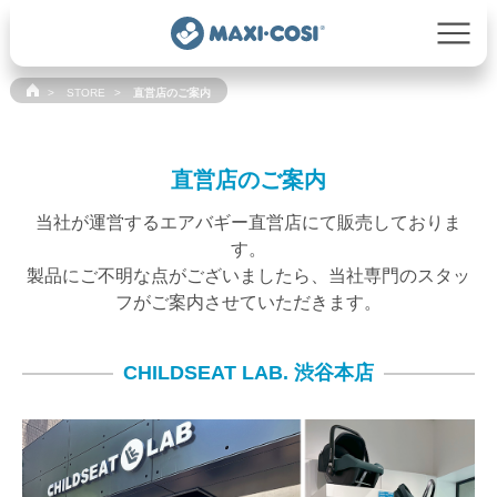
STORE
直営店のご案内
直営店のご案内
当社が運営するエアバギー直営店にて販売しておりま
す。
製品にご不明な点がございましたら、当社専門のスタッ
フがご案内させていただきます。
CHILDSEAT LAB. 渋谷本店