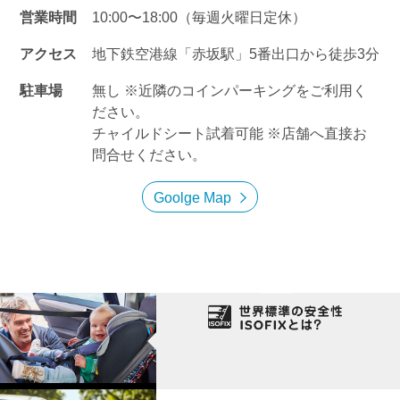
営業時間
10:00〜18:00（毎週火曜日定休）
アクセス
地下鉄空港線「赤坂駅」5番出口から徒歩3分
駐車場
無し ※近隣のコインパーキングをご利用く
ださい。
チャイルドシート試着可能 ※店舗へ直接お
問合せください。
Goolge Map