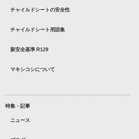
チャイルドシートの安全性
チャイルドシート用語集
新安全基準 R129
マキシコシについて
特集・記事
ニュース