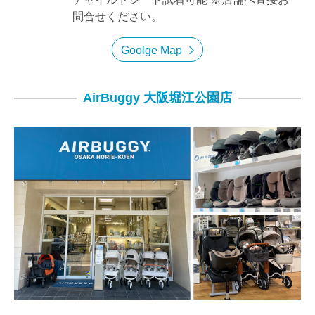
問合せください。
Goolge Map
AirBuggy 大阪堀江公園店