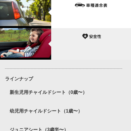
ラインナップ
新生児用チャイルドシート（0歳〜）
幼児用チャイルドシート（1歳〜）
ジュニアシート（3歳半〜）