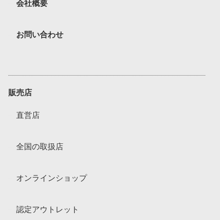
会社概要
お問い合わせ
販売店
直営店
全国の取扱店
オンラインショップ
認定アウトレット