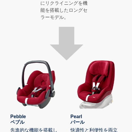
にリクライニングを機
能を搭載したロングセ
ラーモデル。
Pebble
Pearl
ペブル
パール
先進的な機能を搭載し
快適性と利便性を両立