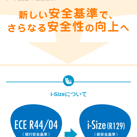
i-Sizeについて