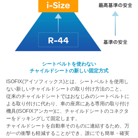
シートベルトを使わない
チャイルドシートの新しい固定方式
ISOFIX(アイソフィックス)とは、シートベルトを使用し
ない新しいチャイルドシートの取り付け方法のこと。
従来のチャイルドシートではおなじみのシートベルトに
よる取り付けに代わり、車の座席にある専用の取り付け
機具(ISOFIXアンカー)に、チャイルドシートのコネクタ
ーをドッキングして固定します。
チャイルドシートを自動車そのものに連結するため、万
が一の衝撃も軽減することができ、誰にでも簡単・確実