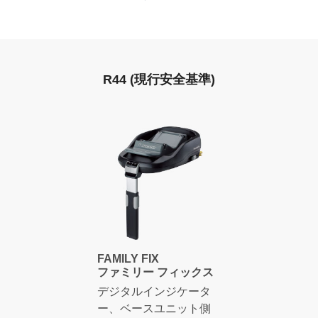
R44 (現行安全基準)
FAMILY FIX
ファミリー フィックス
デジタルインジケータ
ー、ベースユニット側