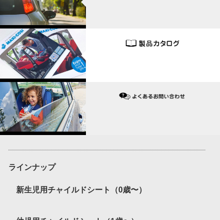
ラインナップ
新生児用チャイルドシート（0歳〜）