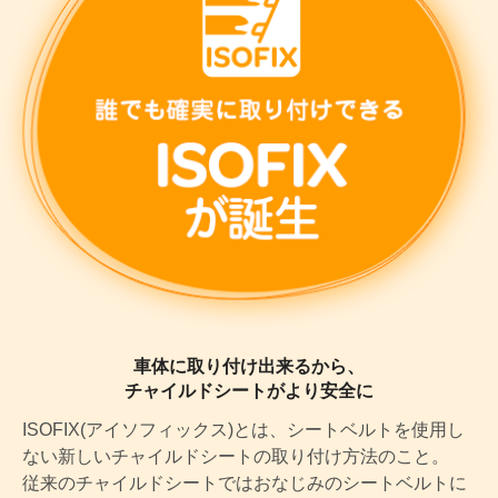
車体に取り付け出来るから、
チャイルドシートがより安全に
ISOFIX(アイソフィックス)とは、シートベルトを使用し
ない新しいチャイルドシートの取り付け方法のこと。
従来のチャイルドシートではおなじみのシートベルトに