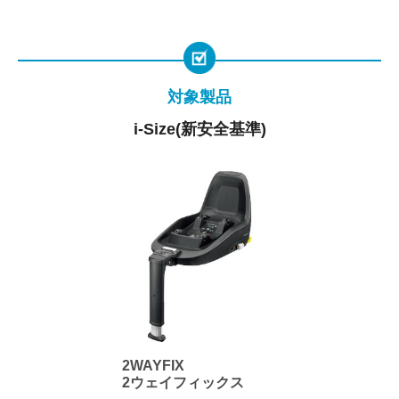
対象製品
i-Size(新安全基準)
2WAYFIX
2ウェイフィックス