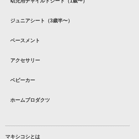
幼児用チャイルドシート（1歳〜）
ジュニアシート（3歳半〜）
ベースメント
アクセサリー
ベビーカー
ホームプロダクツ
マキシコシとは