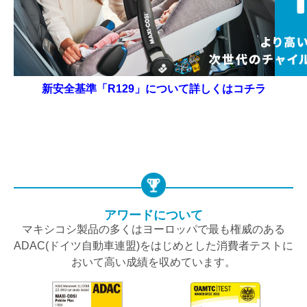
新安全基準「R129」について詳しくはコチラ
アワードについて
マキシコシ製品の多くはヨーロッパで最も権威のある
ADAC(ドイツ自動車連盟)をはじめとした消費者テストに
おいて高い成績を収めています。