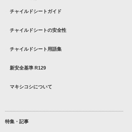
チャイルドシートガイド
チャイルドシートの安全性
チャイルドシート用語集
新安全基準 R129
マキシコシについて
特集・記事