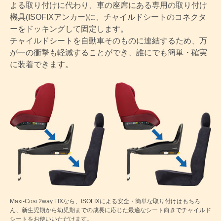
よる取り付けに代わり、車の座席にある専用の取り付け
機具(ISOFIXアンカー)に、チャイルドシートのコネクタ
ーをドッキングして固定します。
チャイルドシートを自動車そのものに連結するため、万
が一の衝撃も軽減することができ、誰にでも簡単・確実
に装着できます。
Maxi-Cosi 2way FIXなら、ISOFIXによる安全・簡単な取り付けはもちろ
ん、新生児期から幼児期までの成長に応じた最適なシート向きでチャイルド
シートをお使いいただけます。