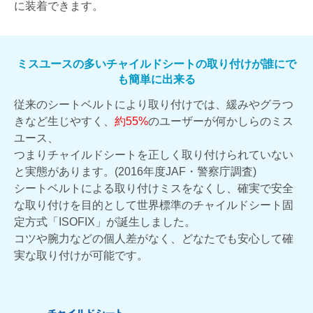
に装着できます。
ミスユースの多いチャイルドシートの取り付けが誰にで
も簡単に出来る
従来のシートベルトにより取り付けでは、緩みやグラつ
きなど生じやすく、
約55%
のユーザーが何かしらのミス
ユース、
つまりチャイルドシートを正しく取り付けられていない
と実態があります。(2016年度JAF・警察庁調査)
シートベルトによる取り付けミスをなくし、確実で安全
な取り付けを目的として世界標準のチャイルドシート固
定方式「ISOFIX」が誕生しました。
コツや腕力などの個人差がなく、どなたでも安心して確
実な取り付けが可能です。