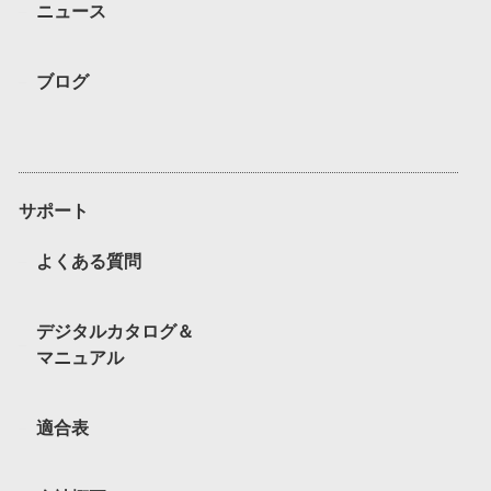
ニュース
ブログ
サポート
よくある質問
デジタルカタログ＆
マニュアル
適合表