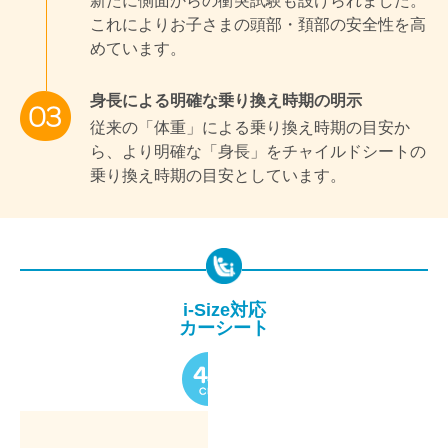
新たに側面からの衝突試験も設けられました。
これによりお子さまの頭部・頚部の安全性を高
めています。
身長による明確な乗り換え時期の明示
従来の「体重」による乗り換え時期の目安か
ら、より明確な「身長」をチャイルドシートの
乗り換え時期の目安としています。
i-Size対応
カーシート