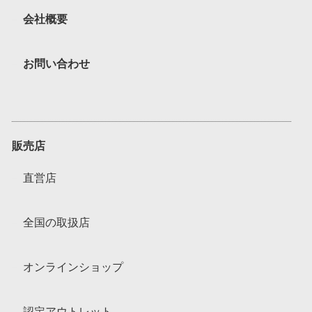
会社概要
お問い合わせ
販売店
直営店
全国の取扱店
オンラインショップ
認定アウトレット