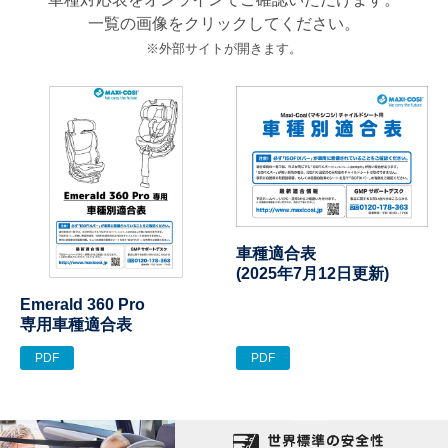
一覧の画像をクリックしてください。
※外部サイトが開きます。
車種適合表
(2025年7月12日更新)
Emerald 360 Pro
専用車種適合表
PDF
PDF