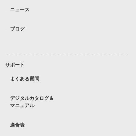
ニュース
ブログ
サポート
よくある質問
デジタルカタログ＆
マニュアル
適合表