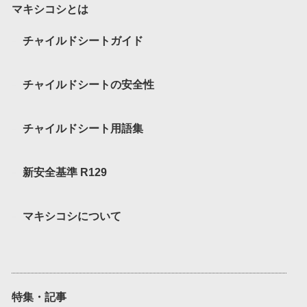
マキシコシとは
チャイルドシートガイド
チャイルドシートの安全性
チャイルドシート用語集
新安全基準 R129
マキシコシについて
特集・記事