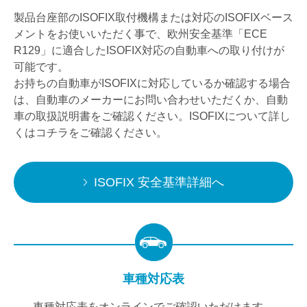
製品台座部のISOFIX取付機構または対応のISOFIXベース
メントをお使いいただく事で、
欧州安全基準「ECE
R129」に適合したISOFIX対応の自動車への取り付けが
可能です。
お持ちの自動車がISOFIXに対応しているか確認する場合
は、自動車のメーカーにお問い合わせいただくか、
自動
車の取扱説明書をご確認ください。ISOFIXについて詳し
くはコチラをご確認ください。
ISOFIX 安全基準詳細へ
車種対応表
車種対応表をオンラインでご確認いただけます。