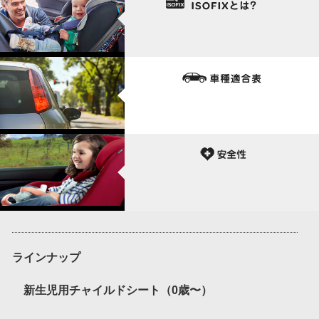
ラインナップ
新生児用チャイルドシート（0歳〜）