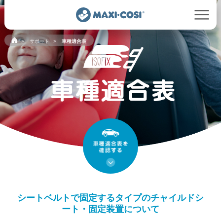
サポート
車種適合表
シートベルトで固定するタイプのチャイルドシ
ート・固定装置について