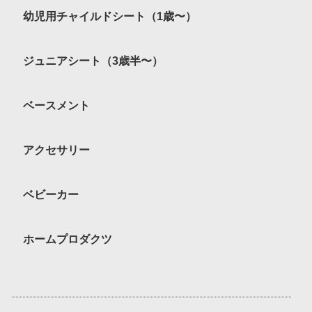
幼児用チャイルドシート（1歳〜）
ジュニアシート（3歳半〜）
ベースメント
アクセサリー
ベビーカー
ホームプロダクツ