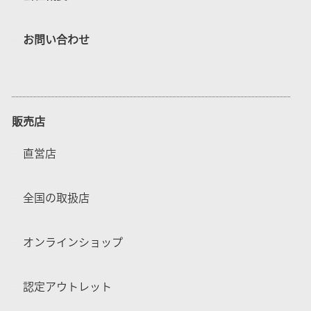
お問い合わせ
販売店
直営店
全国の取扱店
オンラインショップ
認定アウトレット