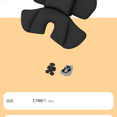
7,700円
価格
（税込）