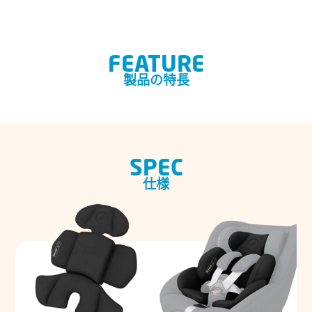
FEATURE
製品の特長
SPEC
仕様