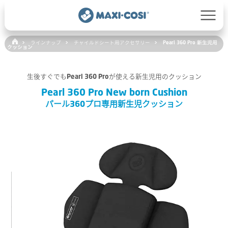
ラインナップ
チャイルドシート用アクセサリー
Pearl 360 Pro 新生児用
クッション
生後すぐでもPearl 360 Proが使える新生児用のクッション
Pearl 360 Pro New born Cushion
パール360プロ専用新生児クッション