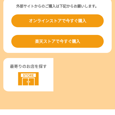
外部サイトからのご購入は下記からお願いします。
オンラインストアで今すぐ購入
楽天ストアで今すぐ購入