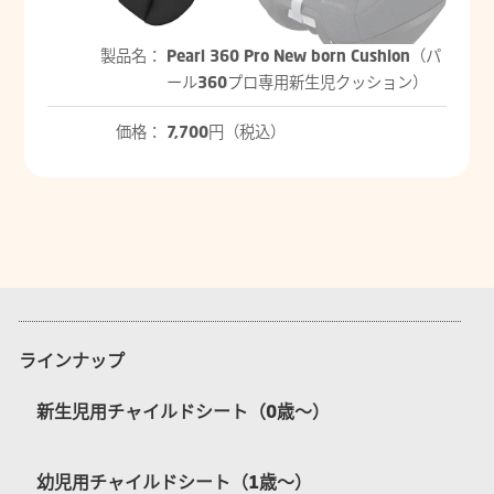
製品名：
Pearl 360 Pro New born Cushion（パ
ール360プロ専用新生児クッション）
価格：
7,700円（税込）
ラインナップ
新生児用チャイルドシート（0歳〜）
幼児用チャイルドシート（1歳〜）