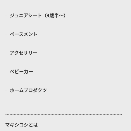
ジュニアシート（3歳半〜）
ベースメント
アクセサリー
ベビーカー
ホームプロダクツ
マキシコシとは