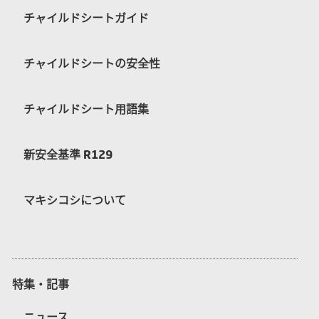
チャイルドシートガイド
チャイルドシートの安全性
チャイルドシート用語集
新安全基準 R129
マキシコシについて
特集・記事
ニュース