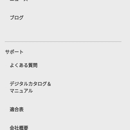
ブログ
サポート
よくある質問
デジタルカタログ＆
マニュアル
適合表
会社概要