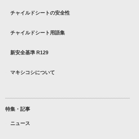
チャイルドシートの安全性
チャイルドシート用語集
新安全基準 R129
マキシコシについて
特集・記事
ニュース