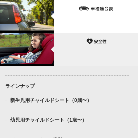
ラインナップ
新生児用チャイルドシート（0歳〜）
幼児用チャイルドシート（1歳〜）