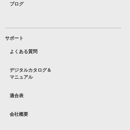
ブログ
サポート
よくある質問
デジタルカタログ＆
マニュアル
適合表
会社概要