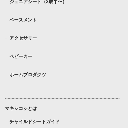
ジュニアシート（3歳半〜）
ベースメント
アクセサリー
ベビーカー
ホームプロダクツ
マキシコシとは
チャイルドシートガイド