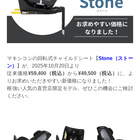
マキシコシの回転式チャイルドシート【
Stone（ストー
ン）
】が、2025年10月20日より
従来価格
¥59,400（税込）
から
¥49,500（税込）
に、よ
りお求めいただきやすい新価格になりました！
根強い人気の直営店限定モデル、ぜひこの機会にご検討
ください。