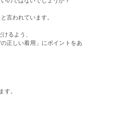
多いのではないでしょうか？
ると言われています。
だけるよう、
”の正しい着用」にポイントをあ
ます。