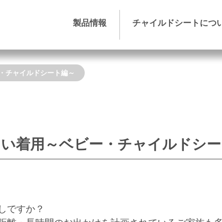
製品情報
チャイルドシートにつ
・チャイルドシート編～
しい着用～ベビー・チャイルドシー
しですか？