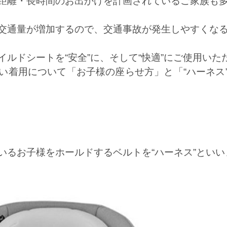
距離・長時間のお出かけを計画されているご家族も
交通量が増加するので、交通事故が発生しやすくな
ルドシートを“安全”に、そして“快適”にご使用いた
い着用について「お子様の座らせ方」と「“ハーネス
いるお子様をホールドするベルトを“ハーネス”といい