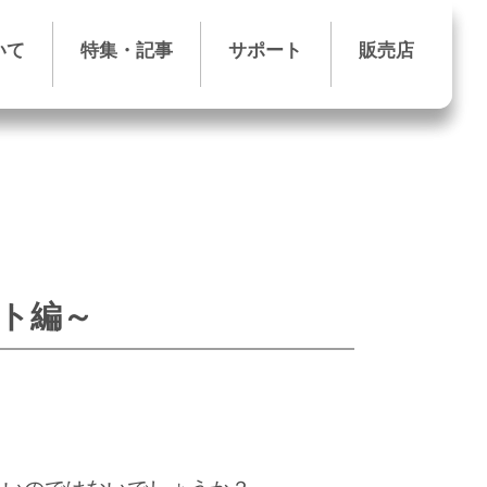
いて
特集・記事
サポート
販売店
ト編～