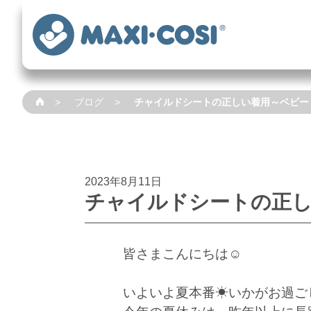
ブログ
チャイルドシートの正しい着用～ベビー
2023年8月11日
チャイルドシートの正
皆さまこんにちは☺
いよいよ夏本番☀いかがお過ご