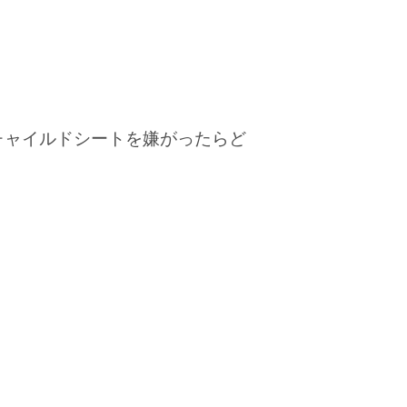
チャイルドシートを嫌がったらど