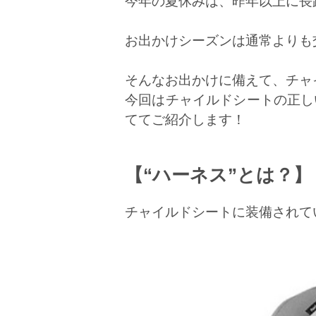
今年の夏休みは、昨年以上に長
お出かけシーズンは通常よりも
そんなお出かけに備えて、チャイ
今回はチャイルドシートの正し
ててご紹介します！
【“ハーネス”とは？】
チャイルドシートに装備されて