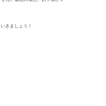
ていきましょう！