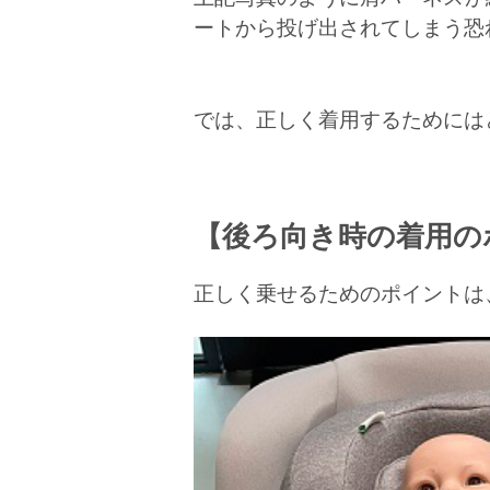
ートから投げ出されてしまう恐
では、正しく着用するためには
【後ろ向き時の着用の
正しく乗せるためのポイントは