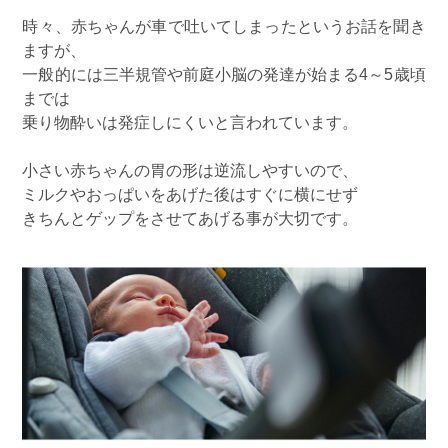
時々、赤ちゃんが車で吐いてしまったというお話を聞き
ますが、
一般的には三半規管や前庭小脳の発達が始まる4～5歳頃
までは
乗り物酔いは発症しにくいと言われています。
小さい赤ちゃんの胃の形は逆流しやすいので、
ミルクやおっぱいをあげた後はすぐに横にせず
きちんとゲップをさせてあげる事が大切です。