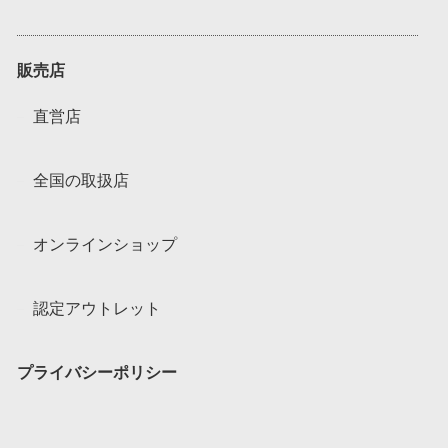
販売店
直営店
全国の取扱店
オンラインショップ
認定アウトレット
プライバシーポリシー