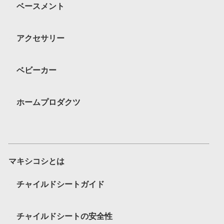
ベースメント
アクセサリー
ベビーカー
ホームプロダクツ
マキシコシとは
チャイルドシートガイド
チャイルドシートの安全性