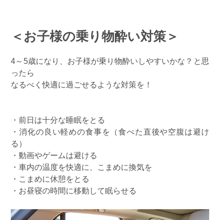
＜お子様の乗り物酔い対策＞
4～5歳になり、お子様が乗り物酔いしやすいかな？と思
ったら
なるべく快適に過ごせるような対策を！
・前日は十分な睡眠をとる
・消化の良い軽めの食事を（食べた直後や空腹は避け
る）
・動画やゲームは避ける
・車内の温度を快適に、こまめに換気を
・こまめに休憩をとる
・お昼寝の時間に移動して眠らせる