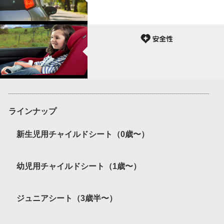
ラインナップ
新生児用チャイルドシート（0歳〜）
幼児用チャイルドシート（1歳〜）
ジュニアシート（3歳半〜）