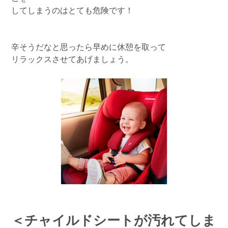
してしまうのはとても危険です！
辛そうだなと思ったら早めに休憩を取って
リラックスさせてあげましょう。
＜チャイルドシートが汚れてしま