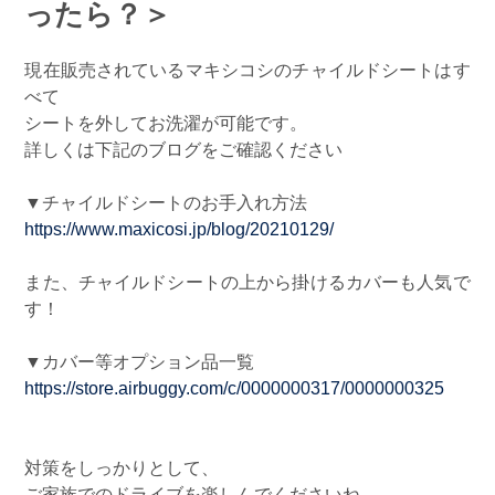
ったら？＞
現在販売されているマキシコシのチャイルドシートはす
べて
シートを外してお洗濯が可能です。
詳しくは下記のブログをご確認ください
▼チャイルドシートのお手入れ方法
https://www.maxicosi.jp/blog/20210129/
また、チャイルドシートの上から掛けるカバーも人気で
す！
▼カバー等オプション品一覧
https://store.airbuggy.com/c/0000000317/0000000325
対策をしっかりとして、
ご家族でのドライブを楽しんでくださいね。