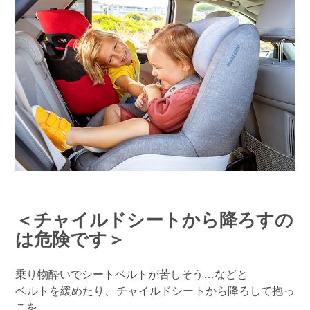
＜チャイルドシートから降ろすの
は危険です＞
乗り物酔いでシートベルトが苦しそう…などと
ベルトを緩めたり、チャイルドシートから降ろして抱っ
こを