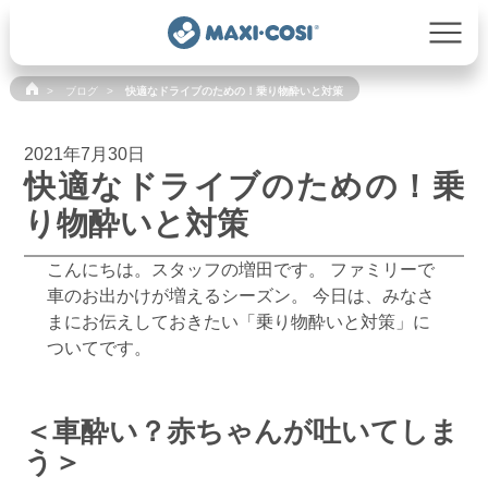
ブログ
快適なドライブのための！乗り物酔いと対策
2021年7月30日
快適なドライブのための！乗
り物酔いと対策
こんにちは。スタッフの増田です。 ファミリーで
車のお出かけが増えるシーズン。 今日は、みなさ
まにお伝えしておきたい「乗り物酔いと対策」に
ついてです。
＜車酔い？赤ちゃんが吐いてしま
う＞