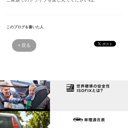
このブログを書いた人
< 戻る