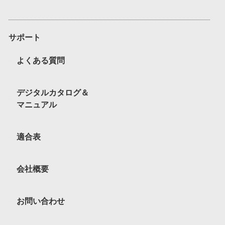
サポート
よくある質問
デジタルカタログ＆
マニュアル
適合表
会社概要
お問い合わせ