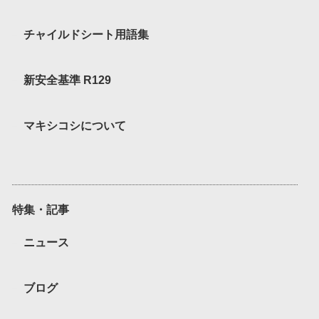
チャイルドシート用語集
新安全基準 R129
マキシコシについて
特集・記事
ニュース
ブログ