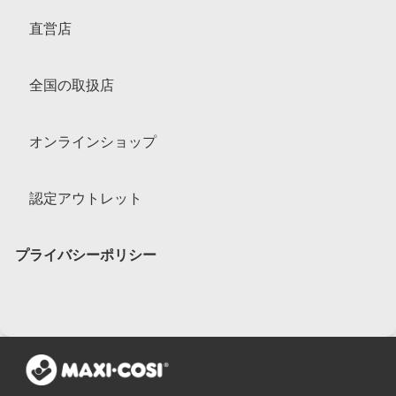
直営店
全国の取扱店
オンラインショップ
認定アウトレット
プライバシーポリシー