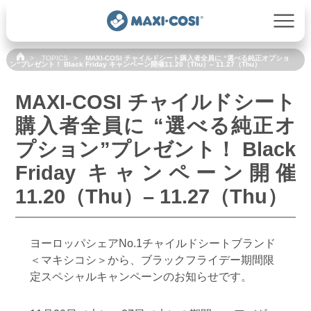
TOPICS
MAXI-COSI チャイルドシート購入者全員に “選べる純正オプショ
ン”プレゼント！ Black Friday キャンペーン開催11.20（Thu）– 11.27（Thu）
MAXI-COSI チャイルドシート
購入者全員に “選べる純正オ
プション”プレゼント！ Black
Friday キャンペーン開催
11.20（Thu）– 11.27（Thu）
ヨーロッパシェアNo.1チャイルドシートブランド
＜マキシコシ＞から、ブラックフライデー期間限
定スペシャルキャンペーンのお知らせです。