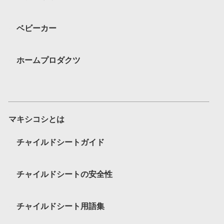
ベビーカー
ホームプロダクツ
マキシコシとは
チャイルドシートガイド
チャイルドシートの安全性
チャイルドシート用語集