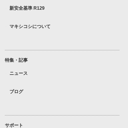
新安全基準 R129
マキシコシについて
特集・記事
ニュース
ブログ
サポート