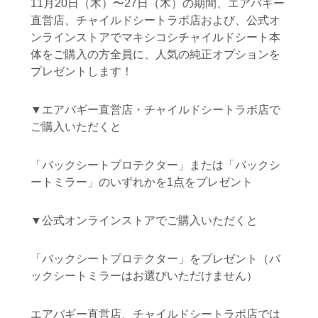
11月20日（木）〜27日（木）の期間、エアバギー
直営店、チャイルドシートラボ店および、公式オ
ンラインストアでマキシコシチャイルドシート本
体をご購入の方全員に、人気の純正オプションを
プレゼントします！
▼エアバギー直営店・チャイルドシートラボ店で
ご購入いただくと
「バックシートプロテクター」または「バックシ
ートミラー」のいずれかを1点をプレゼント
▼公式オンラインストアでご購入いただくと
「バックシートプロテクター」をプレゼント（バ
ックシートミラーはお選びいただけません）
エアバギー直営店、チャイルドシートラボ店では