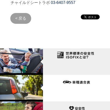
チャイルドシートラボ
03-6407-9557
< 戻る