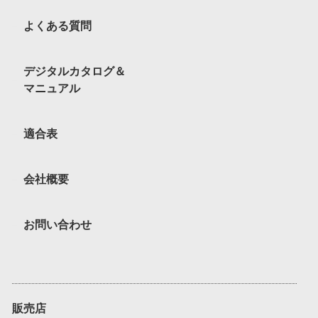
よくある質問
デジタルカタログ＆
マニュアル
適合表
会社概要
お問い合わせ
販売店