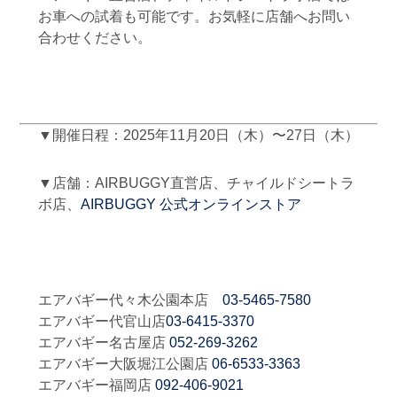
お車への試着も可能です。お気軽に店舗へお問い
合わせください。
▼開催日程：2025年11月20日（木）〜27日（木）
▼店舗：AIRBUGGY直営店、チャイルドシートラ
ボ店、
AIRBUGGY 公式オンラインストア
エアバギー代々木公園本店
03-5465-7580
エアバギー代官山店
03-6415-3370
エアバギー名古屋店
052-269-3262
エアバギー大阪堀江公園店
06-6533-3363
エアバギー福岡店
092-406-9021