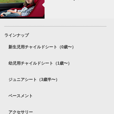
ラインナップ
新生児用チャイルドシート（0歳〜）
幼児用チャイルドシート（1歳〜）
ジュニアシート（3歳半〜）
ベースメント
アクセサリー