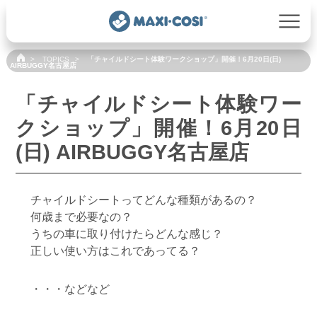
TOPICS
「チャイルドシート体験ワークショップ」開催！6月20日(日)
AIRBUGGY名古屋店
「チャイルドシート体験ワー
クショップ」開催！6月20日
(日) AIRBUGGY名古屋店
チャイルドシートってどんな種類があるの？
何歳まで必要なの？
うちの車に取り付けたらどんな感じ？
正しい使い方はこれであってる？
・・・などなど