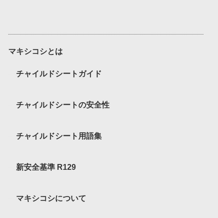
マキシコシとは
チャイルドシートガイド
チャイルドシートの安全性
チャイルドシート用語集
新安全基準 R129
マキシコシについて