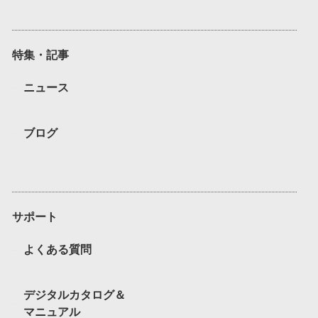
特集・記事
ニュース
ブログ
サポート
よくある質問
デジタルカタログ＆
マニュアル