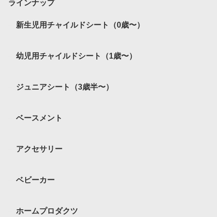
ラインナップ
新生児用チャイルドシート（0歳〜）
幼児用チャイルドシート（1歳〜）
ジュニアシート（3歳半〜）
ベースメント
アクセサリー
ベビーカー
ホームプロダクツ