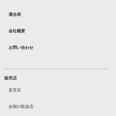
適合表
会社概要
お問い合わせ
販売店
直営店
全国の取扱店