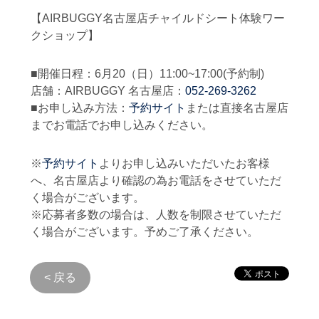
【AIRBUGGY名古屋店チャイルドシート体験ワー
クショップ】
■開催日程：6月20（日）11:00~17:00(予約制)
店舗：AIRBUGGY 名古屋店：
052-269-3262
■お申し込み方法：
予約サイト
または直接名古屋店
までお電話でお申し込みください。
※
予約サイト
よりお申し込みいただいたお客様
へ、名古屋店より確認の為お電話をさせていただ
く場合がございます。
※応募者多数の場合は、人数を制限させていただ
く場合がございます。予めご了承ください。
< 戻る